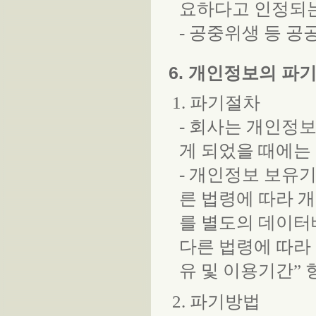
요하다고 인정되
- 공중위생 등 
6. 개인정보의 파
1. 파기절차
- 회사는 개인정
게 되었을 때에는
- 개인정보 보유
른 법령에 따라 
를 별도의 데이터
다른 법령에 따라
유 및 이용기간”
2. 파기방법