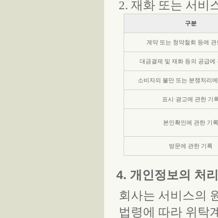
2. 재화 또는 서
구분
계약 또는 청약철회 등에 관
대금결제 및 재화 등의 공급에
소비자의 불만 또는 분쟁처리에
표시·광고에 관한 기
본인확인에 관한 기
방문에 관한 기록
4. 개인정보의 처
회사는 서비스의 원
법령에 따라 위탁계