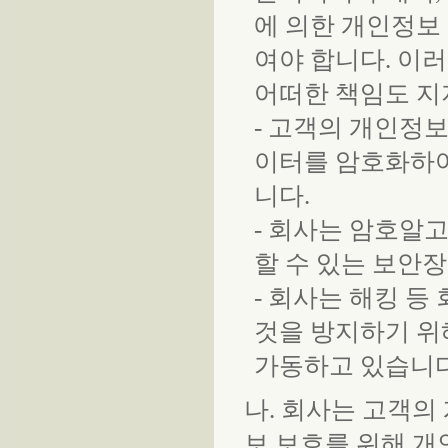
에 의한 개인정보
여야 합니다. 이러
어떠한 책임도 지
- 고객의 개인정
이터를 암호화하여
니다.
- 회사는 암호알
할 수 있는 보안장
- 회사는 해킹 
것을 방지하기 위
가동하고 있습니다
나. 회사는 고객
보 보호를 위해 