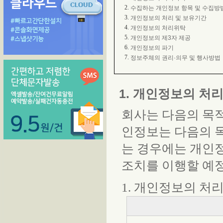
수집하는 개인정보 항목 및 수집방
개인정보의 처리 및 보유기간
개인정보의 처리위탁
개인정보의 제3자 제공
개인정보의 파기
정보주체의 권리·의무 및 행사방법
1. 개인정보의 처
회사는 다음의 목
인정보는 다음의 목
는 경우에는 개인정
조치를 이행할 예
1. 개인정보의 처