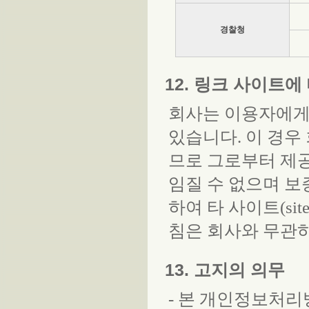
경찰청
12. 링크 사이트에
회사는 이용자에게 
있습니다. 이 경우
므로 그로부터 제공
임질 수 없으며 보증
하여 타 사이트(s
침은 회사와 무관
13. 고지의 의무
- 본 개인정보처