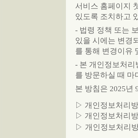
서비스 홈페이지 
있도록 조치하고 
- 법령 정책 또는
있을 시에는 변경
를 통해 변경이유 
- 본 개인정보처
를 방문하실 때 마
본 방침은 2025년
▷ 개인정보처리방침 
▷ 개인정보처리방침 
▷ 개인정보처리방침 