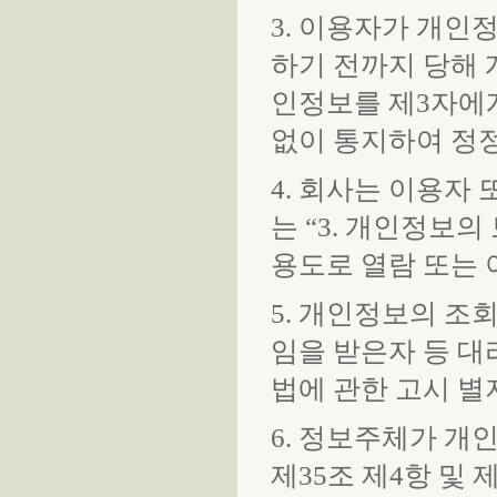
3. 이용자가 개인
하기 전까지 당해 
인정보를 제3자에
없이 통지하여 정
4. 회사는 이용자
는 “3. 개인정보
용도로 열람 또는 
5. 개인정보의 조
임을 받은자 등 대
법에 관한 고시 별
6. 정보주체가 개
제35조 제4항 및 