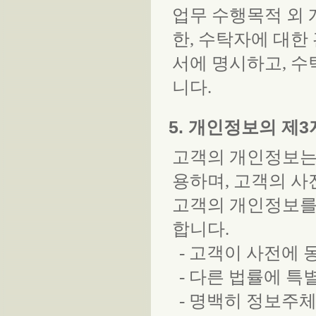
업무 수행목적 외 
한, 수탁자에 대한
서에 명시하고, 
니다.
5. 개인정보의 제3
고객의 개인정보는
용하며, 고객의 사
고객의 개인정보를
합니다.
- 고객이 사전에 
- 다른 법률에 특
- 명백히 정보주체